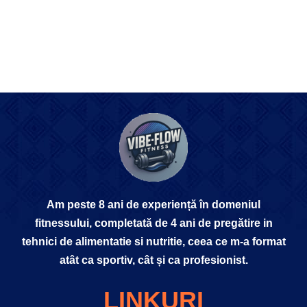
Am peste 8 ani de experiență în domeniul
fitnessului, completată de 4 ani de pregătire in
tehnici de alimentatie si nutritie, ceea ce m-a format
atât ca sportiv, cât și ca profesionist.
LINKURI