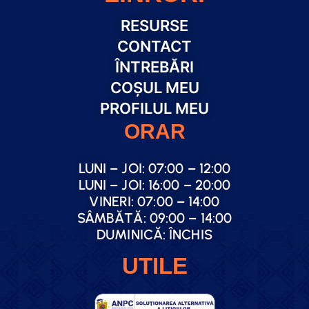
RESURSE
CONTACT
ÎNTREBĂRI
COȘUL MEU
PROFILUL MEU
ORAR
LUNI – JOI: 07:00 – 12:00
LUNI – JOI: 16:00 – 20:00
VINERI: 07:00 – 14:00
SÂMBĂTĂ: 09:00 – 14:00
DUMINICĂ: ÎNCHIS
UTILE