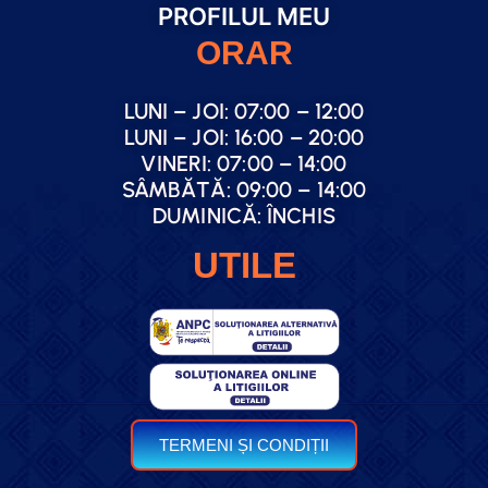
PROFILUL MEU
ORAR
LUNI – JOI: 07:00 – 12:00
LUNI – JOI: 16:00 – 20:00
VINERI: 07:00 – 14:00
SÂMBĂTĂ: 09:00 – 14:00
DUMINICĂ: ÎNCHIS
UTILE
TERMENI ȘI CONDIȚII