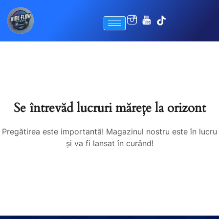
Se întrevăd lucruri mărețe la orizont
Pregătirea este importantă! Magazinul nostru este în lucru
și va fi lansat în curând!