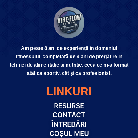
Am peste 8 ani de experiență în domeniul
fitnessului, completată de 4 ani de pregătire in
tehnici de alimentatie si nutritie, ceea ce m-a format
atât ca sportiv, cât și ca profesionist.
LINKURI
RESURSE
CONTACT
ÎNTREBĂRI
COȘUL MEU